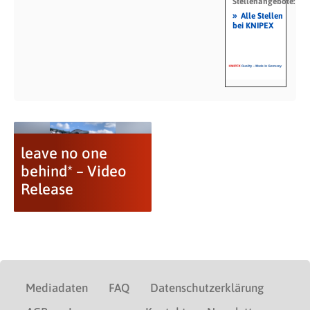
Stellenangebote:
»
Alle Stellen
bei KNIPEX
leave no one
behind* – Video
Release
Mediadaten
FAQ
Datenschutzerklärung