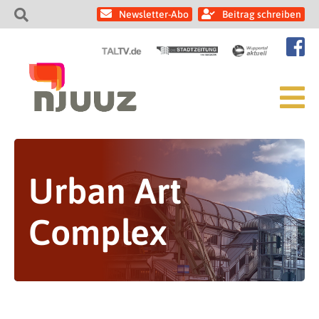
Newsletter-Abo
Beitrag schreiben
Urban Art
Complex