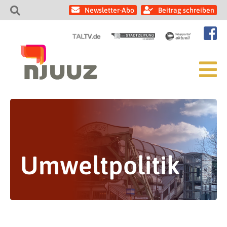
Newsletter-Abo
Beitrag schreiben
Umweltpolitik