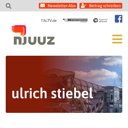
Newsletter-Abo
Beitrag schreiben
ulrich stiebel