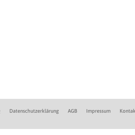
Q
Datenschutzerklärung
AGB
Impressum
Kontak