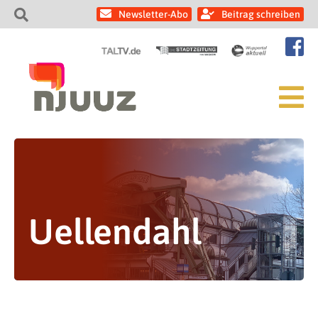
Newsletter-Abo
Beitrag schreiben
Uellendahl