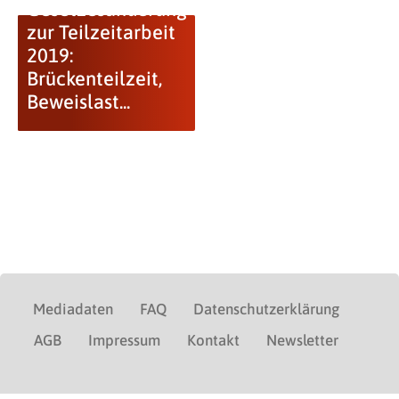
Gesetzesänderung
zur Teilzeitarbeit
2019:
Brückenteilzeit,
Beweislast...
Mediadaten
FAQ
Datenschutzerklärung
AGB
Impressum
Kontakt
Newsletter