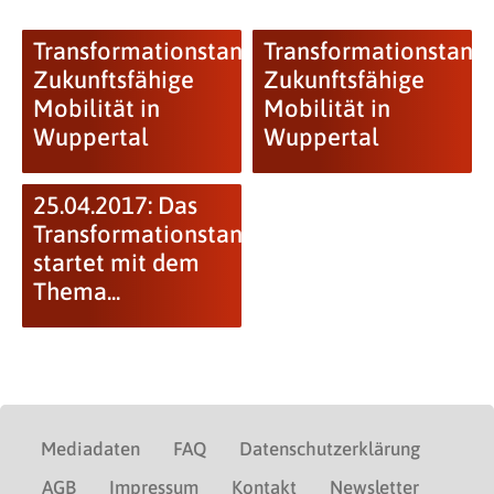
Transformationstandem:
Transformationstand
Zukunftsfähige
Zukunftsfähige
Mobilität in
Mobilität in
Wuppertal
Wuppertal
25.04.2017: Das
Transformationstandem
startet mit dem
Thema...
Mediadaten
FAQ
Datenschutzerklärung
AGB
Impressum
Kontakt
Newsletter