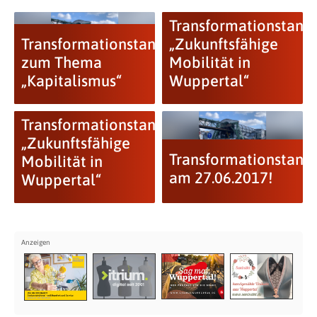
Transformationstan
Transformationstandem
„Zukunftsfähige
zum Thema
Mobilität in
„Kapitalismus“
Wuppertal“
Transformationstandem
„Zukunftsfähige
Transformationstan
Mobilität in
am 27.06.2017!
Wuppertal“