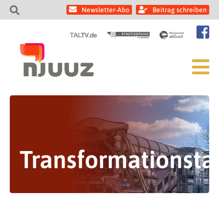
Newsletter-Abo
Beitrag schreiben
Transformationst