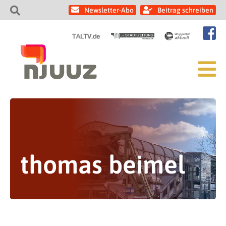
Newsletter-Abo
Beitrag schreiben
thomas beimel