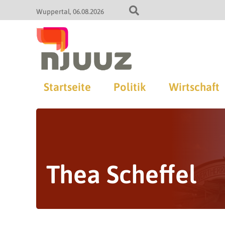
Wuppertal
06.08.2026
Startseite
Politik
Wirtschaft
Thea Scheffel