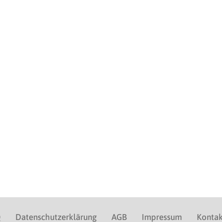
Q
Datenschutzerklärung
AGB
Impressum
Kontak