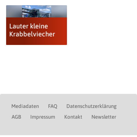
Lauter kleine
Krabbelviecher
Mediadaten
FAQ
Datenschutzerklärung
AGB
Impressum
Kontakt
Newsletter