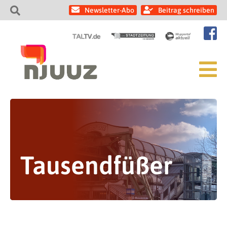
Newsletter-Abo
Beitrag schreiben
Tausendfüßer