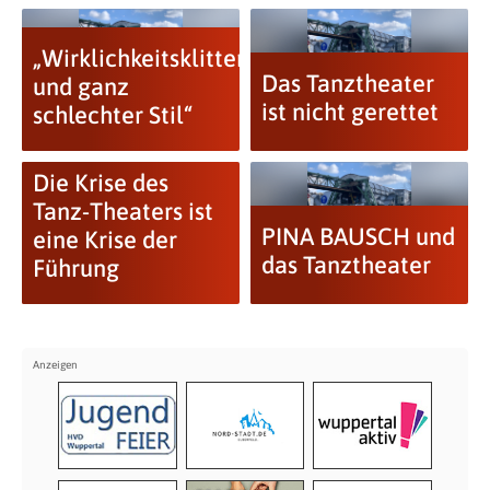
„Wirklichkeitsklitterung
Das Tanztheater
und ganz
ist nicht gerettet
schlechter Stil“
Die Krise des
Tanz-Theaters ist
PINA BAUSCH und
eine Krise der
das Tanztheater
Führung