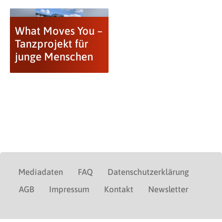
What Moves You –
Tanzprojekt für
junge Menschen
Mediadaten
FAQ
Datenschutzerklärung
AGB
Impressum
Kontakt
Newsletter