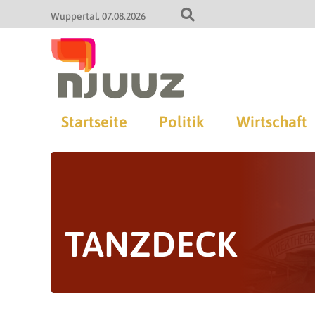
Wuppertal
07.08.2026
Startseite
Politik
Wirtschaft
TANZDECK