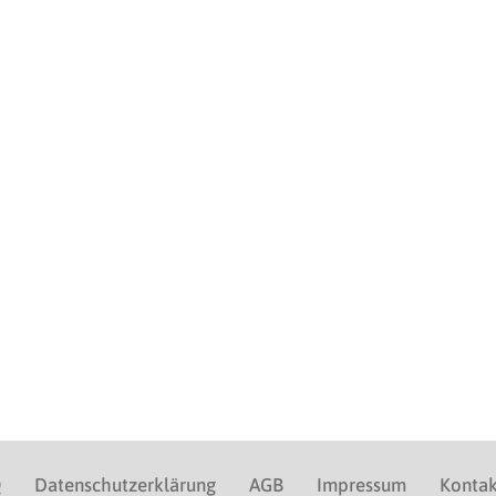
Q
Datenschutzerklärung
AGB
Impressum
Kontak