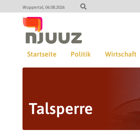
Wuppertal
06.08.2026
Startseite
Politik
Wirtschaft
Talsperre