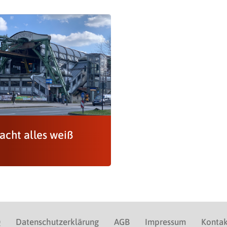
acht alles weiß
Q
Datenschutzerklärung
AGB
Impressum
Kontak