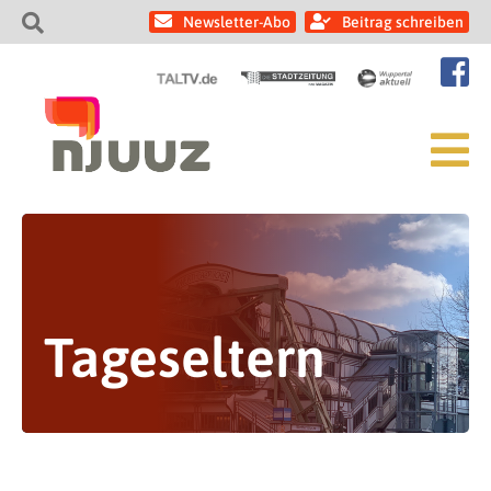
Newsletter-Abo
Beitrag schreiben
Tageseltern