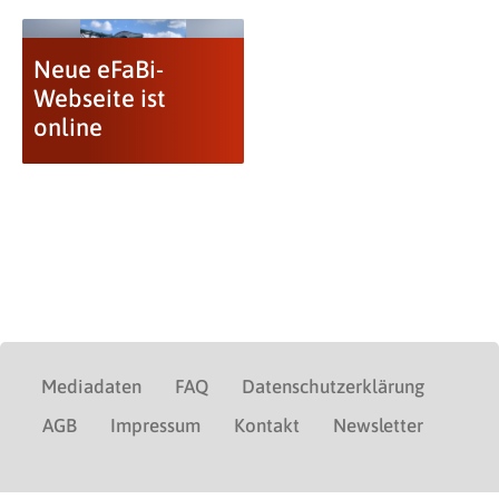
Neue eFaBi-
Webseite ist
online
Mediadaten
FAQ
Datenschutzerklärung
AGB
Impressum
Kontakt
Newsletter