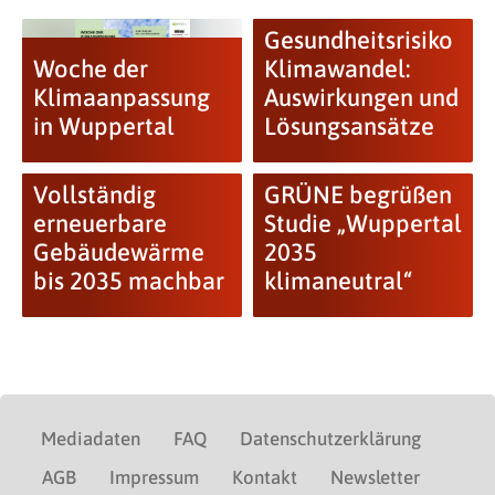
Gesundheitsrisiko
Woche der
Klimawandel:
Klimaanpassung
Auswirkungen und
in Wuppertal
Lösungsansätze
Vollständig
GRÜNE begrüßen
erneuerbare
Studie „Wuppertal
Gebäudewärme
2035
bis 2035 machbar
klimaneutral“
Mediadaten
FAQ
Datenschutzerklärung
AGB
Impressum
Kontakt
Newsletter