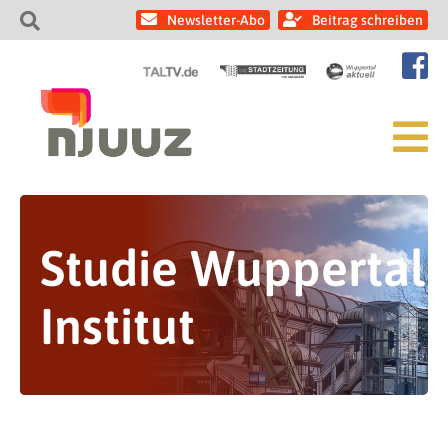
Newsletter-Abo
Beitrag schreiben
Studie Wuppertal
Institut