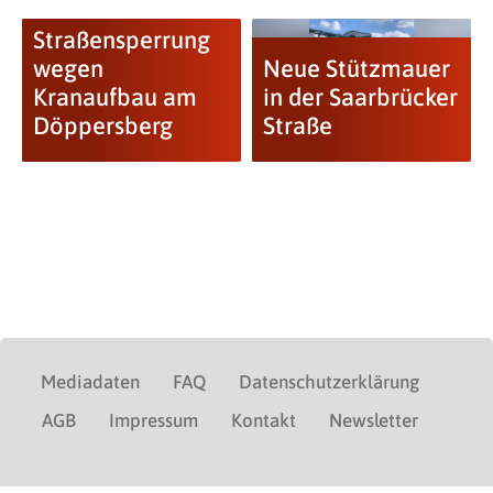
Straßensperrung
wegen
Neue Stützmauer
Kranaufbau am
in der Saarbrücker
Döppersberg
Straße
Mediadaten
FAQ
Datenschutzerklärung
AGB
Impressum
Kontakt
Newsletter