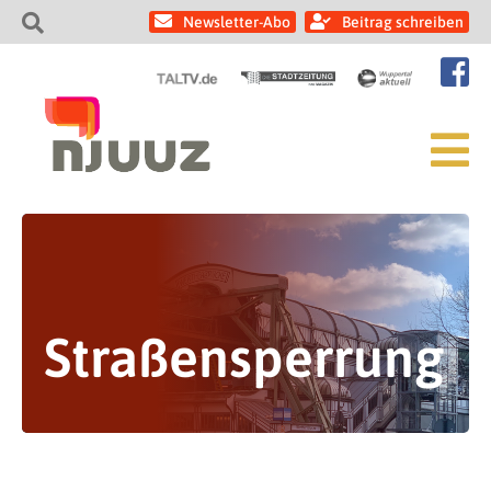
Newsletter-Abo
Beitrag schreiben
Straßensperrung