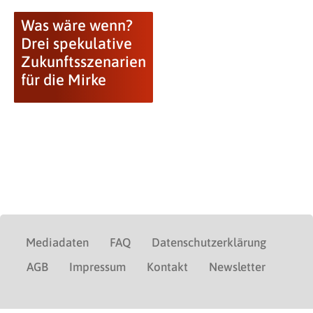
Was wäre wenn?
Drei spekulative
Zukunftsszenarien
für die Mirke
Mediadaten
FAQ
Datenschutzerklärung
AGB
Impressum
Kontakt
Newsletter