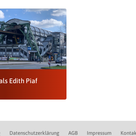
ls Edith Piaf
Q
Datenschutzerklärung
AGB
Impressum
Kontak