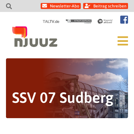
Newsletter-Abo
Beitrag schreiben
SSV 07 Sudberg