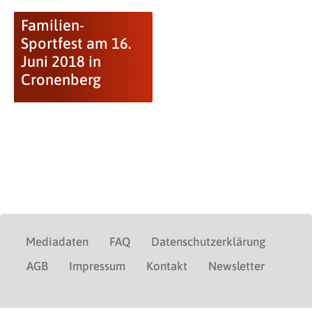
Familien-
Sportfest am 16.
Juni 2018 in
Cronenberg
Mediadaten
FAQ
Datenschutzerklärung
AGB
Impressum
Kontakt
Newsletter