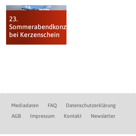
23.
Sommerabendkonzerte
bei Kerzenschein
Mediadaten
FAQ
Datenschutzerklärung
AGB
Impressum
Kontakt
Newsletter