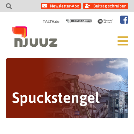
Newsletter-Abo
Beitrag schreiben
Spuckstengel