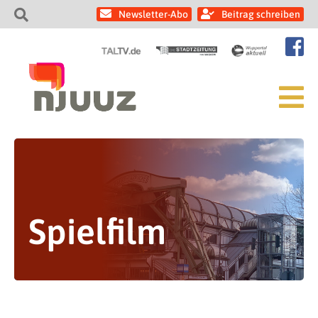
Newsletter-Abo
Beitrag schreiben
Spielfilm