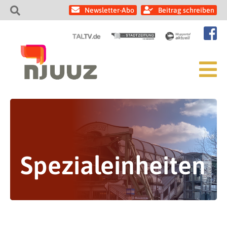
Newsletter-Abo
Beitrag schreiben
Spezialeinheiten