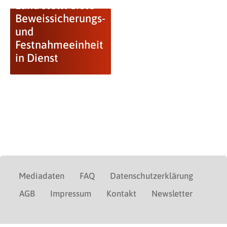
Land stellt erste
Beweissicherungs-
und
Festnahmeeinheit
in Dienst
Mediadaten
FAQ
Datenschutzerklärung
AGB
Impressum
Kontakt
Newsletter