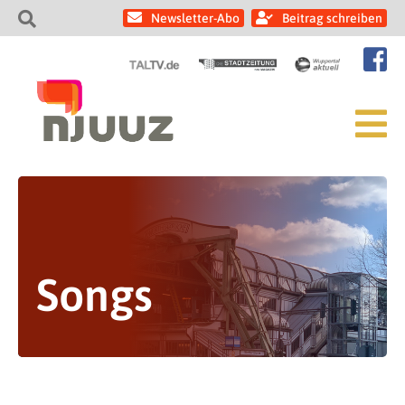
Newsletter-Abo
Beitrag schreiben
Songs