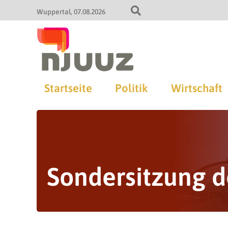
Wuppertal
07.08.2026
Startseite
Politik
Wirtschaft
Sondersitzung d