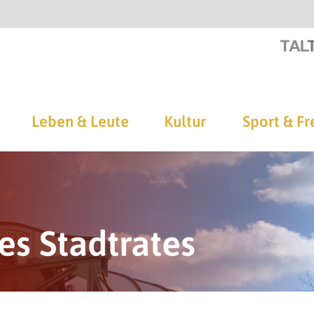
Leben & Leute
Kultur
Sport & Fr
es Stadtrates