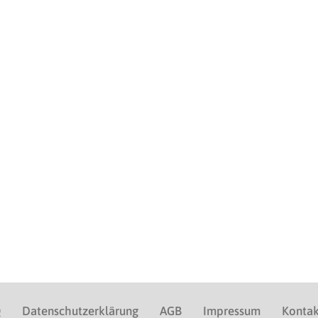
Q
Datenschutzerklärung
AGB
Impressum
Kontak