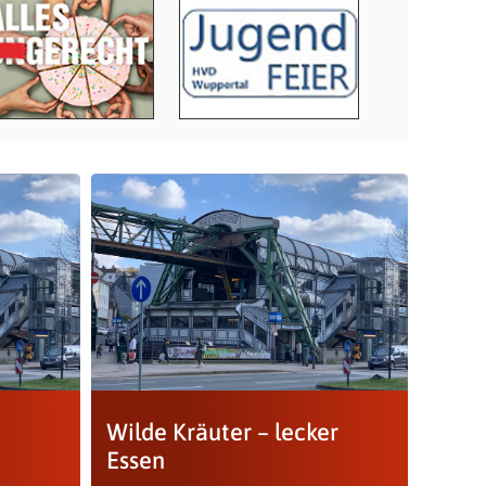
Wilde Kräuter – lecker
Essen