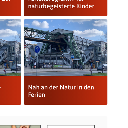
naturbegeisterte Kinder
e
Nah an der Natur in den
Ferien