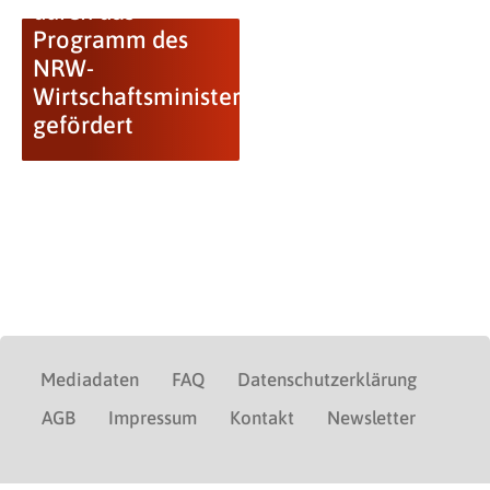
durch das
Programm des
NRW-
Wirtschaftsministers
gefördert
Mediadaten
FAQ
Datenschutzerklärung
AGB
Impressum
Kontakt
Newsletter