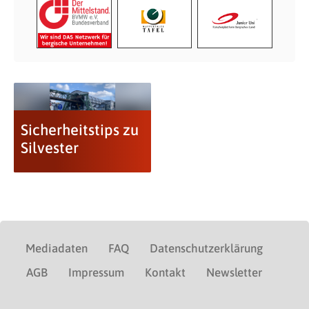
Sicherheitstips zu
Silvester
Mediadaten
FAQ
Datenschutzerklärung
AGB
Impressum
Kontakt
Newsletter