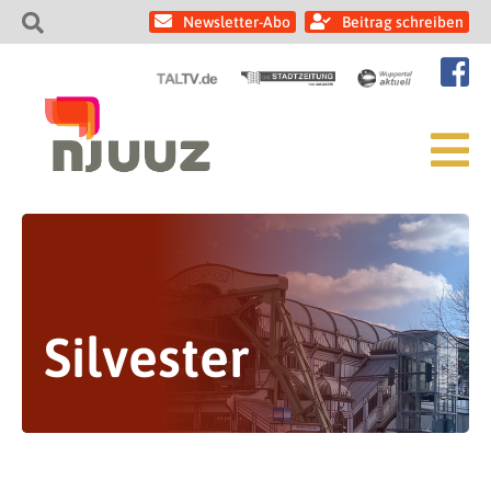
Newsletter-Abo
Beitrag schreiben
Silvester