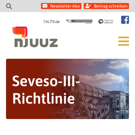
Newsletter-Abo
Beitrag schreiben
Seveso-III-
Richtlinie