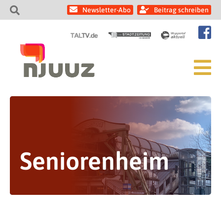
Newsletter-Abo
Beitrag schreiben
Seniorenheim