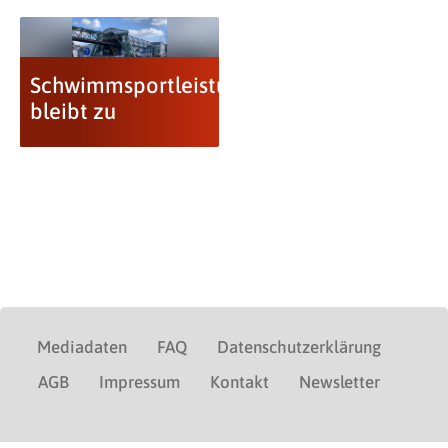
Schwimmsportleistungszentrum
bleibt zu
Mediadaten
FAQ
Datenschutzerklärung
AGB
Impressum
Kontakt
Newsletter