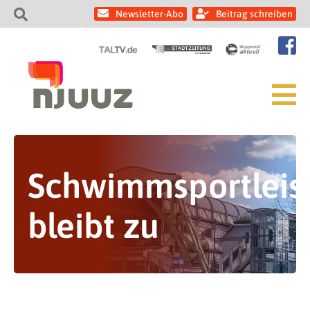
Newsletter-Abo
Beitrag schreiben
Schwimmsportleis
bleibt zu