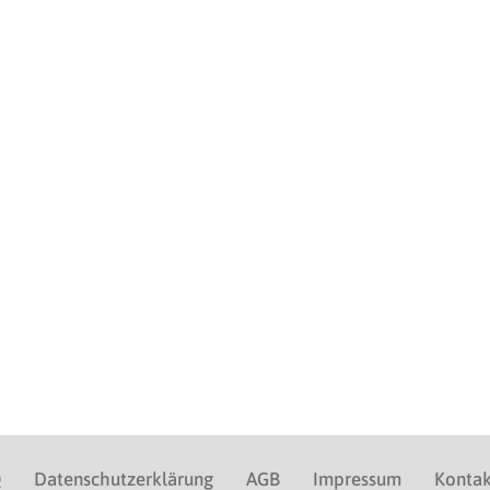
Q
Datenschutzerklärung
AGB
Impressum
Kontak