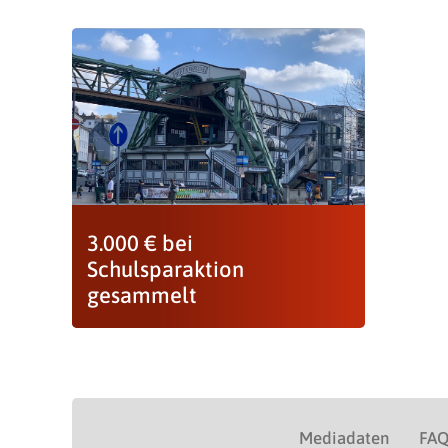
3.000 € bei
Schulsparaktion
gesammelt
Mediadaten
FA