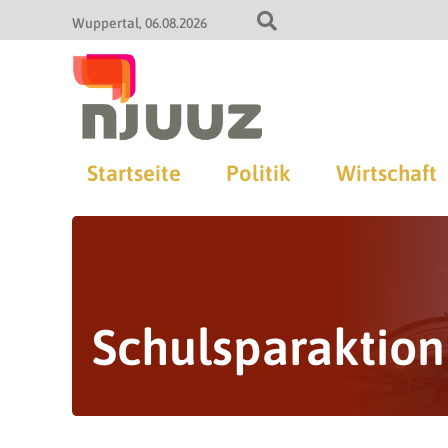
Wuppertal
06.08.2026
Startseite
Politik
Wirtschaft
Schulsparaktion