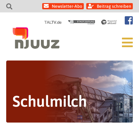
Newsletter-Abo
Beitrag schreiben
Schulmilch