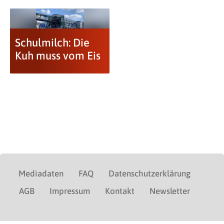
Schulmilch: Die
Kuh muss vom Eis
Mediadaten
FAQ
Datenschutzerklärung
AGB
Impressum
Kontakt
Newsletter