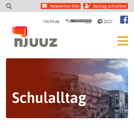
Newsletter-Abo
Beitrag schreiben
Schulalltag