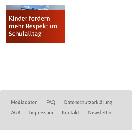
Kinder fordern
mehr Respekt im
Schulalltag
Mediadaten
FAQ
Datenschutzerklärung
AGB
Impressum
Kontakt
Newsletter