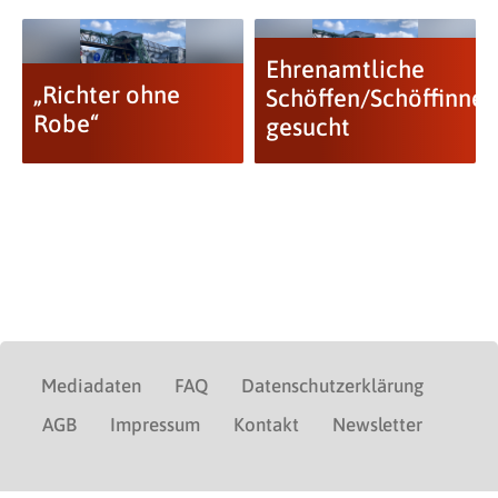
Ehrenamtliche
„Richter ohne
Schöffen/Schöffinnen
Robe“
gesucht
Mediadaten
FAQ
Datenschutzerklärung
AGB
Impressum
Kontakt
Newsletter