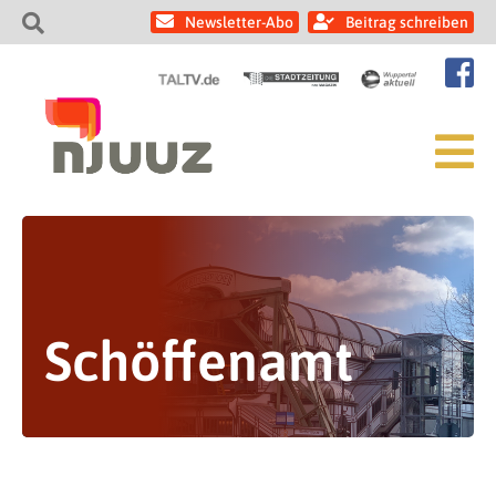
Newsletter-Abo
Beitrag schreiben
Schöffenamt