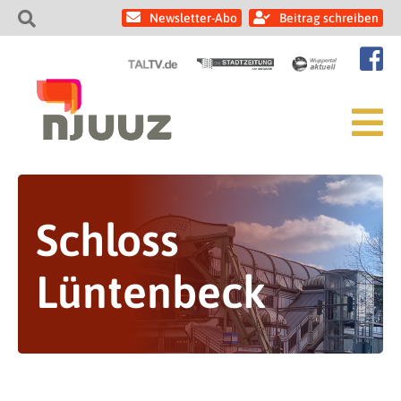
Newsletter-Abo
Beitrag schreiben
Schloss
Lüntenbeck