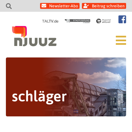
Newsletter-Abo
Beitrag schreiben
schläger