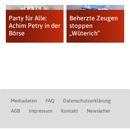
Party für Alle:
Beherzte Zeugen
Achim Petry in der
stoppen
Börse
„Wüterich“
Mediadaten
FAQ
Datenschutzerklärung
AGB
Impressum
Kontakt
Newsletter