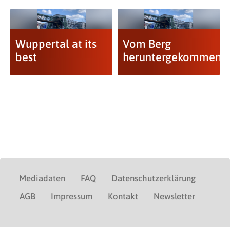
Wuppertal at its
Vom Berg
best
heruntergekommen
Mediadaten
FAQ
Datenschutzerklärung
AGB
Impressum
Kontakt
Newsletter