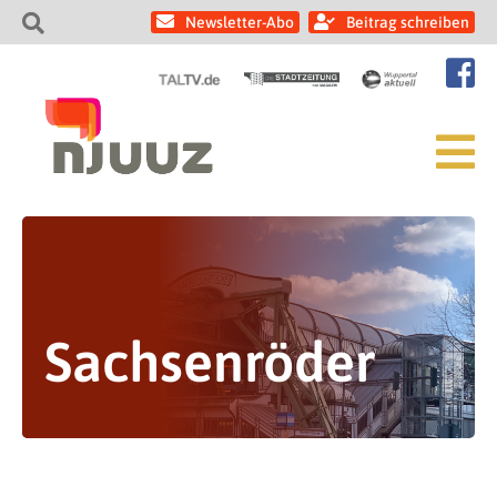
Newsletter-Abo
Beitrag schreiben
Sachsenröder