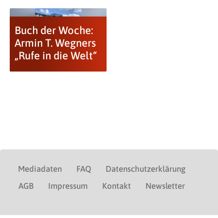
Buch der Woche:
Armin T. Wegners
„Rufe in die Welt“
Mediadaten
FAQ
Datenschutzerklärung
AGB
Impressum
Kontakt
Newsletter