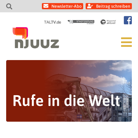
Newsletter-Abo
Beitrag schreiben
Rufe in die Welt