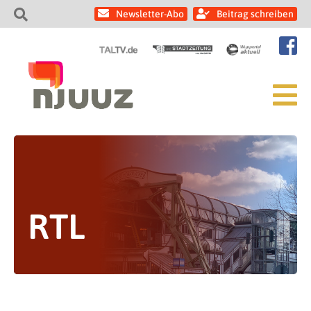
Newsletter-Abo
Beitrag schreiben
RTL