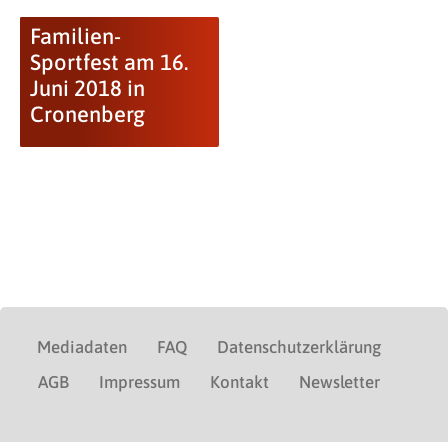
Familien-
Sportfest am 16.
Juni 2018 in
Cronenberg
Mediadaten
FAQ
Datenschutzerklärung
AGB
Impressum
Kontakt
Newsletter