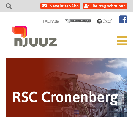
Newsletter-Abo
Beitrag schreiben
RSC Cronenberg