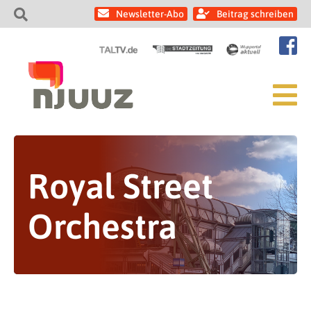
Newsletter-Abo
Beitrag schreiben
Royal Street
Orchestra