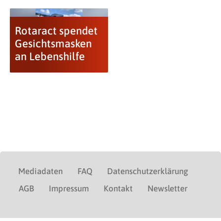
Rotaract spendet
Gesichtsmasken
an Lebenshilfe
Mediadaten
FAQ
Datenschutzerklärung
AGB
Impressum
Kontakt
Newsletter