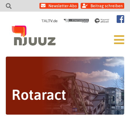
Newsletter-Abo
Beitrag schreiben
Rotaract