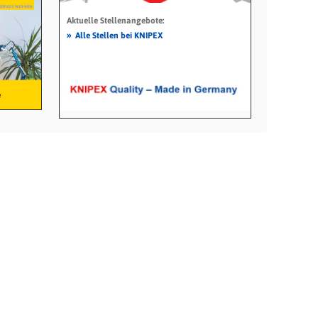
Aktuelle Stellenangebote:
»
Alle Stellen bei KNIPEX