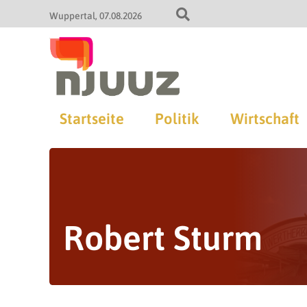
Wuppertal
07.08.2026
Startseite
Politik
Wirtschaft
Robert Sturm