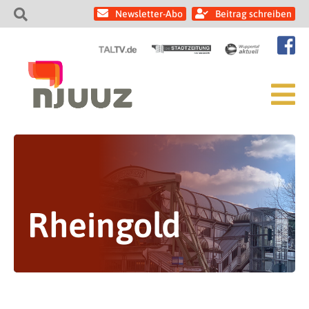
Newsletter-Abo
Beitrag schreiben
Rheingold