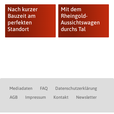
Nach kurzer
Mit dem
Bauzeit am
Rheingold-
perfekten
Aussichtswagen
Standort
durchs Tal
Mediadaten
FAQ
Datenschutzerklärung
AGB
Impressum
Kontakt
Newsletter