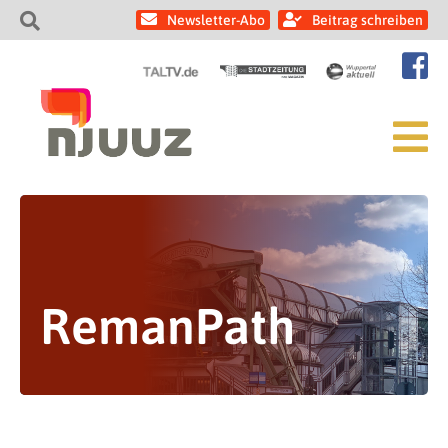
Newsletter-Abo
Beitrag schreiben
RemanPath