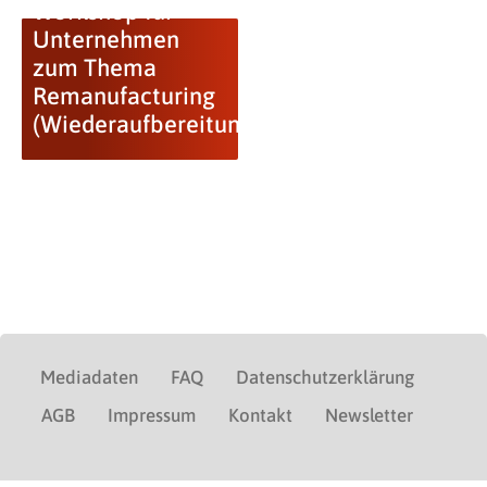
Workshop für
Unternehmen
zum Thema
Remanufacturing
(Wiederaufbereitung)
Mediadaten
FAQ
Datenschutzerklärung
AGB
Impressum
Kontakt
Newsletter