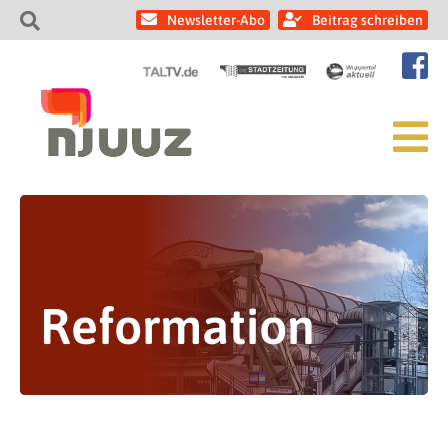
Newsletter-Abo
Beitrag schreiben
Reformation