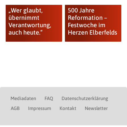
„Wer glaubt,
500 Jahre
übernimmt
Reformation –
Verantwortung,
Festwoche im
auch heute.“
Herzen Elberfelds
Mediadaten
FAQ
Datenschutzerklärung
AGB
Impressum
Kontakt
Newsletter