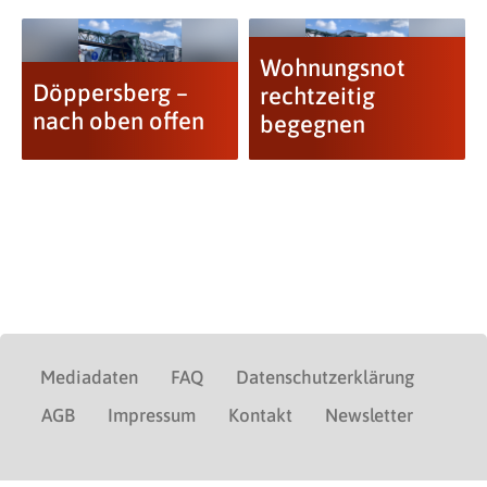
Wohnungsnot
Döppersberg –
rechtzeitig
nach oben offen
begegnen
Mediadaten
FAQ
Datenschutzerklärung
AGB
Impressum
Kontakt
Newsletter