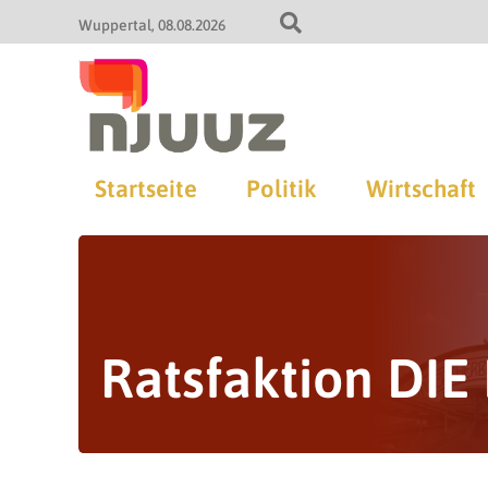
Wuppertal
08.08.2026
Startseite
Politik
Wirtschaft
Ratsfaktion DIE