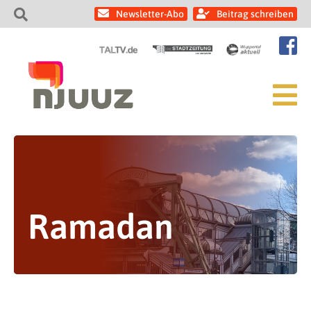
Newsletter-Abo
Beitrag schreiben
Ramadan